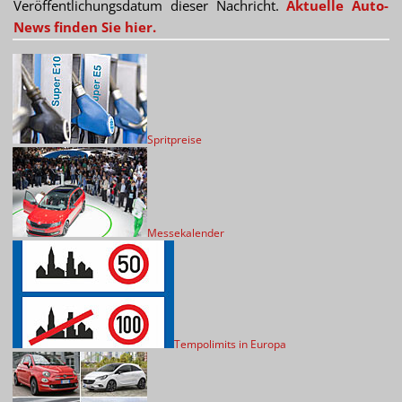
Veröffentlichungsdatum dieser Nachricht.
Aktuelle Auto-
News finden Sie hier.
Spritpreise
Messekalender
Tempolimits in Europa