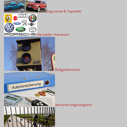
Segmente & Topseller
Hersteller-Adressen
Bußgeldrechner
Versicherungsvergleich