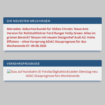
DIE NEUESTEN MELDUNGEN
Mercedes: Geburtsurkunde für Oldies
Citroën: Neue Ami-
Version für Rollstuhlfahrer
Ford Ranger Holly Green: Alles im
grünen Bereich?
Nissan mit neuem Designchef
Audi A2: Hohe
Effizienz – ohne Vorsprung
ADAC-Stauprognose für das
Wochenende 07.-09.08.2026
VERKEHRSPROGNOSE
Jeden Dienstag neu:
ADAC-Stauprognose fürs Wochenende