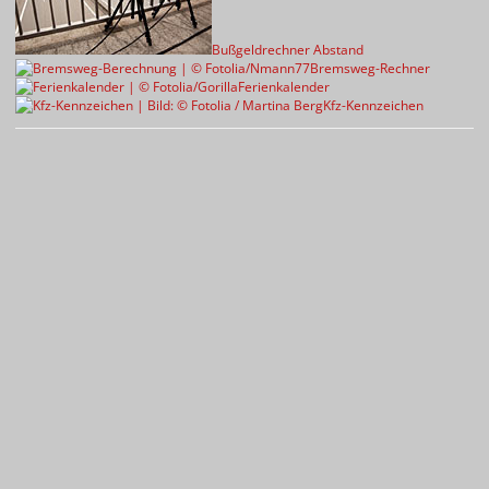
Bußgeldrechner Abstand
Bremsweg-Rechner
Ferienkalender
Kfz-Kennzeichen