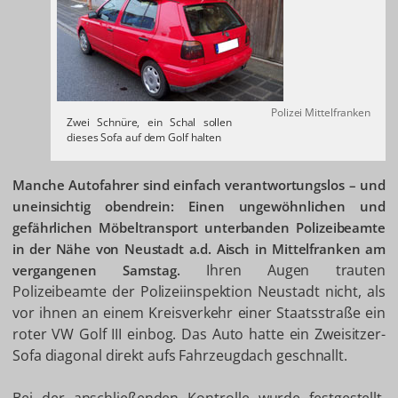
Polizei Mittelfranken
Zwei Schnüre, ein Schal sollen
dieses Sofa auf dem Golf halten
Manche Autofahrer sind einfach verantwortungslos – und
uneinsichtig obendrein: Einen ungewöhnlichen und
gefährlichen Möbeltransport unterbanden Polizeibeamte
in der Nähe von Neustadt a.d. Aisch in Mittelfranken am
Ihren Augen trauten
vergangenen Samstag.
Polizeibeamte der Polizeiinspektion Neustadt nicht, als
vor ihnen an einem Kreisverkehr einer Staatsstraße ein
roter VW Golf III einbog. Das Auto hatte ein Zweisitzer-
Sofa diagonal direkt aufs Fahrzeugdach geschnallt.