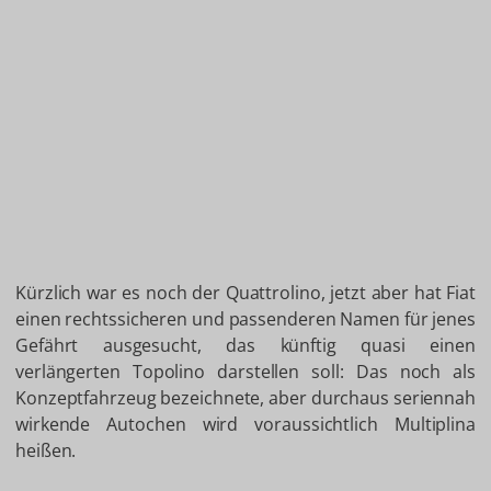
Kürzlich war es noch der Quattrolino, jetzt aber hat Fiat
einen rechtssicheren und passenderen Namen für jenes
Gefährt ausgesucht, das künftig quasi einen
verlängerten Topolino darstellen soll: Das noch als
Konzeptfahrzeug bezeichnete, aber durchaus seriennah
wirkende Autochen wird voraussichtlich Multiplina
heißen.