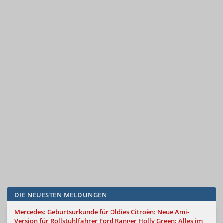
DIE NEUESTEN MELDUNGEN
Mercedes: Geburtsurkunde für Oldies
Citroën: Neue Ami-
Version für Rollstuhlfahrer
Ford Ranger Holly Green: Alles im