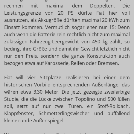
rechnen mit maximal dem Doppelten. Die
Leistungsgrenze von 20 PS dürfte Fiat hier voll
ausnutzen, als Akkugröße dürften maximal 20 kWh zum
Einsatz kommen. Vermutlich sogar eher nur 15: Denn
auch wenn die Batterie rein rechtlich nicht zum maximal
zulässigen Fahrzeug-Leergewicht von 450 kg zählt, so
bedingt ihre Größe und damit ihr Gewicht letztlich nicht
nur den Preis, sondern die ganze Konstruktion auch
bezogen etwa auf Karosserie, Reifen oder Bremsen.
Fiat will vier Sitzplätze realisieren bei einer dem
historischen Vorbild entsprechenden Außenlänge, das
wären etwa 3,30 Meter. Die jetzt gezeigte zweifarbige
Studie, die die Lücke zwischen Topolino und 500 füllen
soll, setzt auf nur zwei Türen, ein Stoff-Rolldach,
Klappfenster, Schmetterlingswischer und auffallend
kleine runde Außenspiegel.