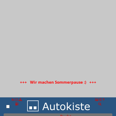
+++ Wir machen Sommerpause :) +++