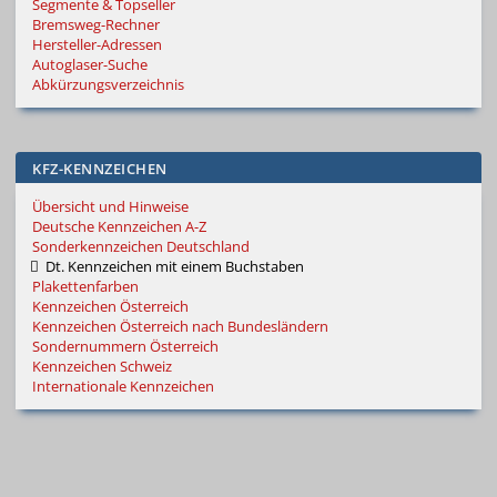
Segmente & Topseller
Bremsweg-Rechner
Hersteller-Adressen
Autoglaser-Suche
Abkürzungsverzeichnis
KFZ-KENNZEICHEN
Übersicht und Hinweise
Deutsche Kennzeichen A-Z
Sonderkennzeichen Deutschland
Dt. Kennzeichen mit einem Buchstaben
Plakettenfarben
Kennzeichen Österreich
Kennzeichen Österreich nach Bundesländern
Sondernummern Österreich
Kennzeichen Schweiz
Internationale Kennzeichen