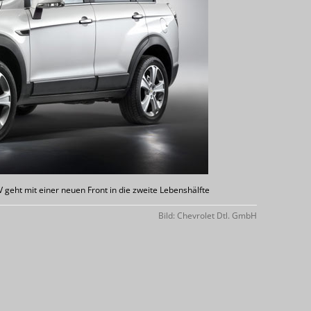
UV geht mit einer neuen Front in die zweite Lebenshälfte
Bild: Chevrolet Dtl. GmbH