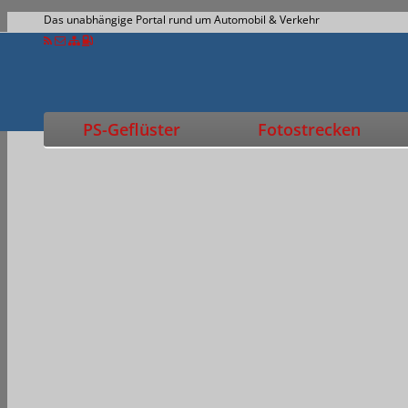
Das unabhängige Portal rund um Automobil & Verkehr
PS-Geflüster
Fotostrecken