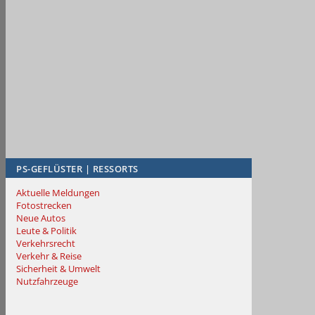
PS-GEFLÜSTER | RESSORTS
Aktuelle Meldungen
Fotostrecken
Neue Autos
Leute & Politik
Verkehrsrecht
Verkehr & Reise
Sicherheit & Umwelt
Nutzfahrzeuge