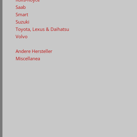
Saab
Smart
Suzuki
Toyota, Lexus
& Daihatsu
Volvo
Andere Hersteller
Miscellanea