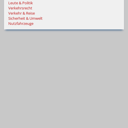
Leute & Politik
Verkehrsrecht
Verkehr & Reise
Sicherheit & Umwelt
Nutzfahrzeuge