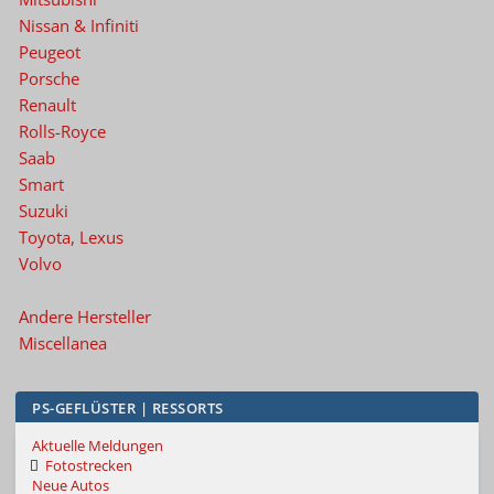
Nissan & Infiniti
Peugeot
Porsche
Renault
Rolls-Royce
Saab
Smart
Suzuki
Toyota, Lexus
Volvo
Andere Hersteller
Miscellanea
PS-GEFLÜSTER | RESSORTS
Aktuelle Meldungen
Fotostrecken
Neue Autos