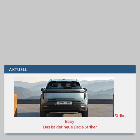
AKTUELL
Strike,
Baby!
Das ist der neue Dacia Striker