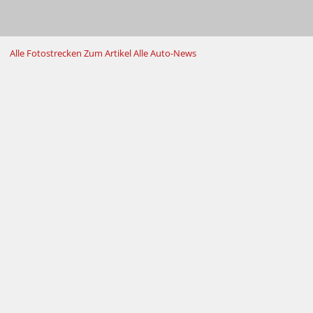
Alle Fotostrecken
Zum Artikel
Alle Auto-News