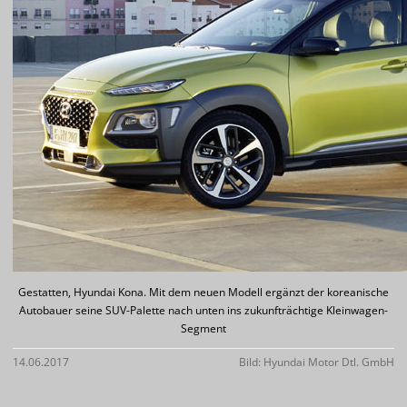
Gestatten, Hyundai Kona. Mit dem neuen Modell ergänzt der koreanische
Autobauer seine SUV-Palette nach unten ins zukunfträchtige Kleinwagen-
Segment
14.06.2017
Bild: Hyundai Motor Dtl. GmbH