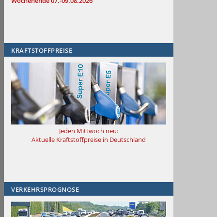
Wochenende 07.-09.08.2026
KRAFTSTOFFPREISE
Jeden Mittwoch neu:
Aktuelle Kraftstoffpreise in Deutschland
VERKEHRSPROGNOSE