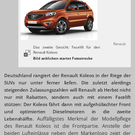
Renault
Das zweite Gesicht: Facelift für den
Renault Koleos
Deutschland rangiert der Renault Koleos in der Riege der
SUVs nur unter ferner liefen. Die zuletzt alerdings
steigenden Zulassungszahlen will Renault ab Herbst nicht
nur mit Rabatten, sondern auch mit einem Facelift
stützen: Der Koleos fährt dann mit aufgehübschter Front
und optimierten Dieselmotoren in die zweite
Auffälligstes Merkmal der Modellpflege
Lebenshälfte.
des Renault Koleos ist die Frontpartie. Anstelle der
beiden Lufteinlässe neben dem Markenlogo zeigt der