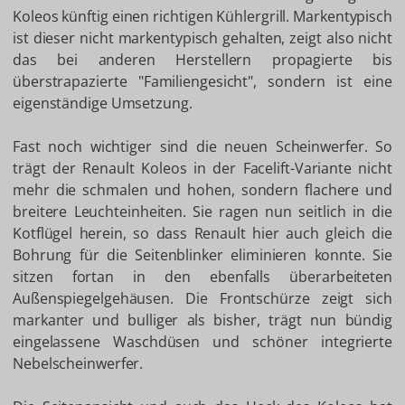
Koleos künftig einen richtigen Kühlergrill. Markentypisch
ist dieser nicht markentypisch gehalten, zeigt also nicht
das bei anderen Herstellern propagierte bis
überstrapazierte "Familiengesicht", sondern ist eine
eigenständige Umsetzung.
Fast noch wichtiger sind die neuen Scheinwerfer. So
trägt der Renault Koleos in der Facelift-Variante nicht
mehr die schmalen und hohen, sondern flachere und
breitere Leuchteinheiten. Sie ragen nun seitlich in die
Kotflügel herein, so dass Renault hier auch gleich die
Bohrung für die Seitenblinker eliminieren konnte. Sie
sitzen fortan in den ebenfalls überarbeiteten
Außenspiegelgehäusen. Die Frontschürze zeigt sich
markanter und bulliger als bisher, trägt nun bündig
eingelassene Waschdüsen und schöner integrierte
Nebelscheinwerfer.