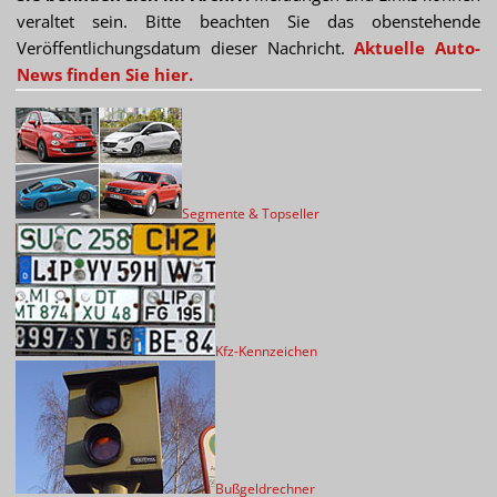
veraltet sein. Bitte beachten Sie das obenstehende
Veröffentlichungsdatum dieser Nachricht.
Aktuelle Auto-
News finden Sie hier.
Segmente & Topseller
Kfz-Kennzeichen
Bußgeldrechner