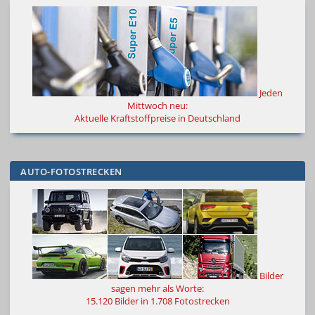
Jeden
Mittwoch neu:
Aktuelle Kraftstoffpreise in Deutschland
AUTO-FOTOSTRECKEN
Bilder
sagen mehr als Worte
:
15.120 Bilder in 1.708 Fotostrecken