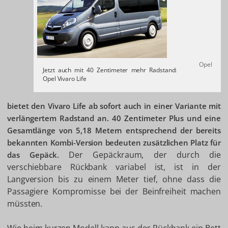
Opel
Jetzt auch mit 40 Zentimeter mehr Radstand:
Opel Vivaro Life
bietet den Vivaro Life ab sofort auch in einer Variante mit
verlängertem Radstand an. 40 Zentimeter Plus und eine
Gesamtlänge von 5,18 Metern entsprechend der bereits
bekannten Kombi-Version bedeuten zusätzlichen Platz für
Der Gepäckraum, der durch die
das Gepäck.
verschiebbare Rückbank variabel ist, ist in der
Langversion bis zu einem Meter tief, ohne dass die
Passagiere Kompromisse bei der Beinfreiheit machen
müssten.