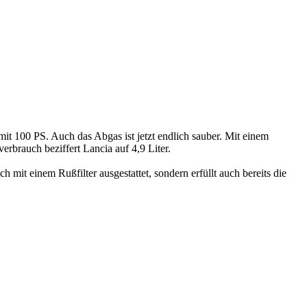
mit 100 PS. Auch das Abgas ist jetzt endlich sauber.
Mit einem
brauch beziffert Lancia auf 4,9 Liter.
mit einem Rußfilter ausgestattet, sondern erfüllt auch bereits die