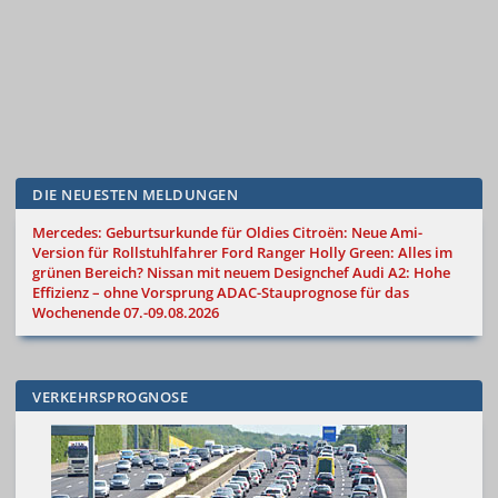
DIE NEUESTEN MELDUNGEN
Mercedes: Geburtsurkunde für Oldies
Citroën: Neue Ami-
Version für Rollstuhlfahrer
Ford Ranger Holly Green: Alles im
grünen Bereich?
Nissan mit neuem Designchef
Audi A2: Hohe
Effizienz – ohne Vorsprung
ADAC-Stauprognose für das
Wochenende 07.-09.08.2026
VERKEHRSPROGNOSE