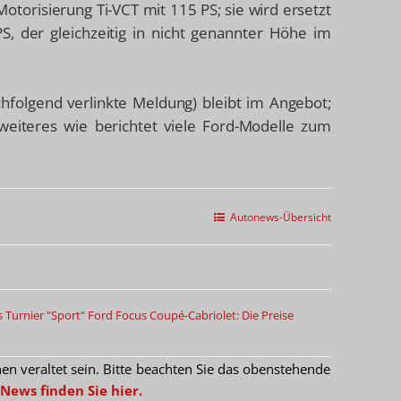
Motorisierung Ti-VCT mit 115 PS; sie wird ersetzt
S, der gleichzeitig in nicht genannter Höhe im
hfolgend verlinkte Meldung) bleibt im Angebot;
weiteres wie berichtet viele Ford-Modelle zum
Autonews-Übersicht
 Turnier "Sport"
Ford Focus Coupé-Cabriolet: Die Preise
 veraltet sein. Bitte beachten Sie das obenstehende
News finden Sie hier.