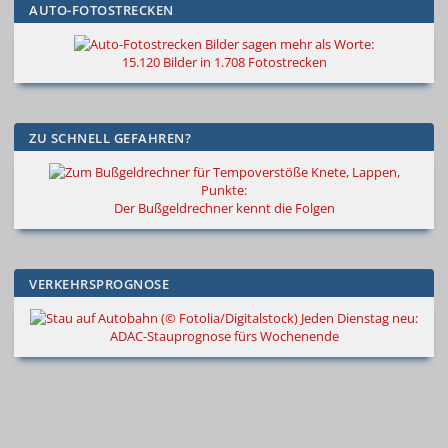
AUTO-FOTOSTRECKEN
Bilder sagen mehr als Worte
:
15.120 Bilder in 1.708 Fotostrecken
ZU SCHNELL GEFAHREN?
Knete, Lappen,
Punkte:
Der Bußgeldrechner kennt die Folgen
VERKEHRSPROGNOSE
Jeden Dienstag neu:
ADAC-Stauprognose fürs Wochenende