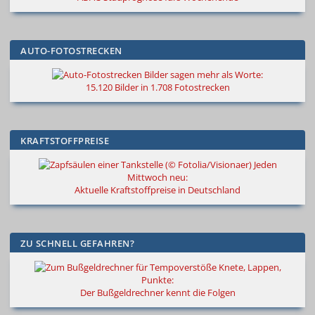
AUTO-FOTOSTRECKEN
Bilder sagen mehr als Worte
:
15.120 Bilder in 1.708 Fotostrecken
KRAFTSTOFFPREISE
Jeden
Mittwoch neu:
Aktuelle Kraftstoffpreise in Deutschland
ZU SCHNELL GEFAHREN?
Knete, Lappen,
Punkte:
Der Bußgeldrechner kennt die Folgen