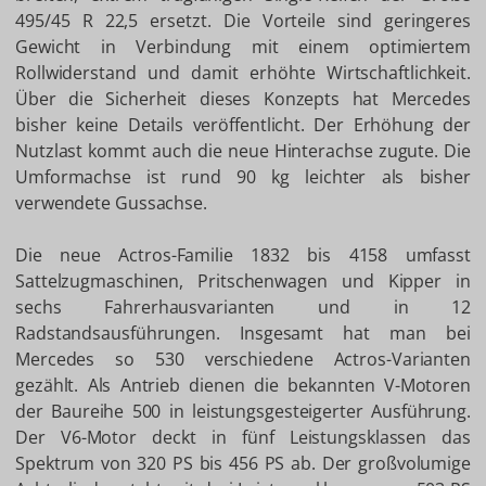
495/45 R 22,5 ersetzt. Die Vorteile sind geringeres
Gewicht in Verbindung mit einem optimiertem
Rollwiderstand und damit erhöhte Wirtschaftlichkeit.
Über die Sicherheit dieses Konzepts hat Mercedes
bisher keine Details veröffentlicht. Der Erhöhung der
Nutzlast kommt auch die neue Hinterachse zugute. Die
Umformachse ist rund 90 kg leichter als bisher
verwendete Gussachse.
Die neue Actros-Familie 1832 bis 4158 umfasst
Sattelzugmaschinen, Pritschenwagen und Kipper in
sechs Fahrerhausvarianten und in 12
Radstandsausführungen. Insgesamt hat man bei
Mercedes so 530 verschiedene Actros-Varianten
gezählt. Als Antrieb dienen die bekannten V-Motoren
der Baureihe 500 in leistungsgesteigerter Ausführung.
Der V6-Motor deckt in fünf Leistungsklassen das
Spektrum von 320 PS bis 456 PS ab. Der großvolumige