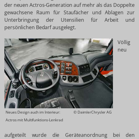
der neuen Actros-Generation auf mehr als das Doppelte
gewachsene Raum für Staufächer und Ablagen zur
Unterbringung der Utensilien für Arbeit und
persönlichen Bedarf ausgelegt.
Völlig
neu
Neues Design auch im Interieur:
© DaimlerChrysler AG
Actros mit Multifunktions-Lenkrad
aufgeteilt wurde die Geräteanordnung bei den