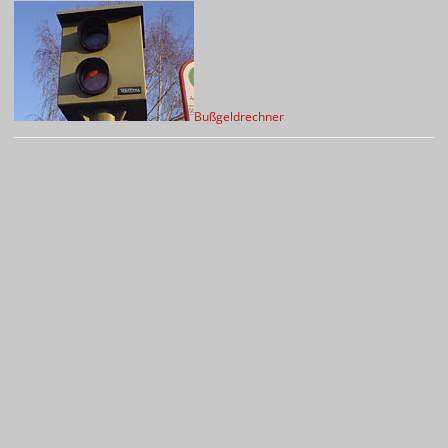
Bußgeldrechner