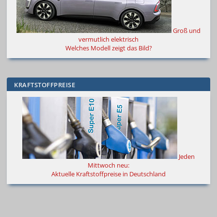
Groß und
vermutlich elektrisch
Welches Modell zeigt das Bild?
KRAFTSTOFFPREISE
Jeden
Mittwoch neu:
Aktuelle Kraftstoffpreise in Deutschland