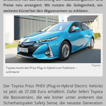
Preise neu arrangiert. Wir nutzen die Gelegenheit, ein
weiteres Kürzel bei den Abgasnormen zu erklären.
Toyota
Toyota macht den Prius Plug-in-Hybrid zum Fünfsitzer –
und teurer
Der Toyota Prius PHEV (Plug-in-Hybrid Electric Vehicle)
ist jetzt ab 37.200 Euro erhältlich. Dafür liefert Toyota
die Basisversion, die wie bisher unter anderem das
Sicherheitspaket Safety Sense, die neueste Generation