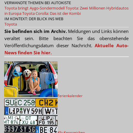
VERWANDTE THEMEN BEI AUTOKISTE
Toyota bringt Aygo-Sondermodell
Toyota: Zwei Millionen Hybridautos
in Europa
Toyota Corolla: Das ist der Kombi
IM KONTEXT: DER BLICK INS WEB
Toyota
Sie befinden sich im Archiv.
Meldungen und Links können
veraltet sein. Bitte beachten Sie das obenstehende
Veröffentlichungsdatum dieser Nachricht.
Aktuelle Auto-
News finden Sie hier.
Ferienkalender
Kfz-Kennzeichen