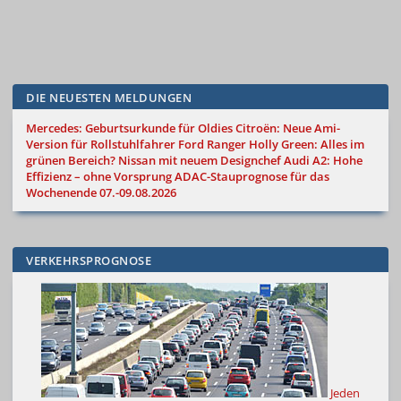
DIE NEUESTEN MELDUNGEN
Mercedes: Geburtsurkunde für Oldies
Citroën: Neue Ami-
Version für Rollstuhlfahrer
Ford Ranger Holly Green: Alles im
grünen Bereich?
Nissan mit neuem Designchef
Audi A2: Hohe
Effizienz – ohne Vorsprung
ADAC-Stauprognose für das
Wochenende 07.-09.08.2026
VERKEHRSPROGNOSE
Jeden