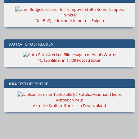
Knete, Lappen,
Punkte:
Der Bußgeldrechner kennt die Folgen
AUTO-FOTOSTRECKEN
Bilder sagen mehr als Worte
:
15.120 Bilder in 1.708 Fotostrecken
KRAFTSTOFFPREISE
Jeden
Mittwoch neu:
Aktuelle Kraftstoffpreise in Deutschland