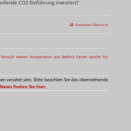
eifende CO2-Einführung investiert?
Autonews-Übersicht
Renault weiten Kooperation aus
Bettina Fetzer spricht für
 veraltet sein. Bitte beachten Sie das obenstehende
News finden Sie hier.