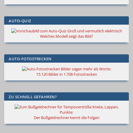
AUTO-QUIZ
Groß und vermutlich elektrisch
Welches Modell zeigt das Bild?
AUTO-FOTOSTRECKEN
Bilder sagen mehr als Worte
:
15.120 Bilder in 1.708 Fotostrecken
ZU SCHNELL GEFAHREN?
Knete, Lappen,
Punkte:
Der Bußgeldrechner kennt die Folgen