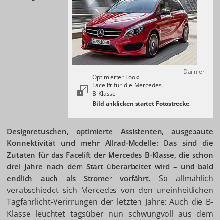
Daimler
Optimierter Look:
Facelift für die Mercedes
B-Klasse
Designretuschen, optimierte Assistenten, ausgebaute
Konnektivität und mehr Allrad-Modelle: Das sind die
Zutaten für das Facelift der Mercedes B-Klasse, die schon
drei Jahre nach dem Start überarbeitet wird – und bald
So allmählich
endlich auch als Stromer vorfährt.
verabschiedet sich Mercedes von den uneinheitlichen
Tagfahrlicht-Verirrungen der letzten Jahre: Auch die B-
Klasse leuchtet tagsüber nun schwungvoll aus dem