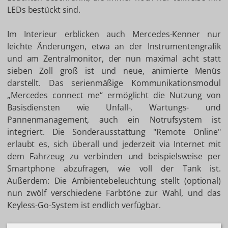
LEDs bestückt sind.
Im Interieur erblicken auch Mercedes-Kenner nur
leichte Änderungen, etwa an der Instrumentengrafik
und am Zentralmonitor, der nun maximal acht statt
sieben Zoll groß ist und neue, animierte Menüs
darstellt. Das serienmäßige Kommunikationsmodul
„Mercedes connect me“ ermöglicht die Nutzung von
Basisdiensten wie Unfall-, Wartungs- und
Pannenmanagement, auch ein Notrufsystem ist
integriert. Die Sonderausstattung "Remote Online"
erlaubt es, sich überall und jederzeit via Internet mit
dem Fahrzeug zu verbinden und beispielsweise per
Smartphone abzufragen, wie voll der Tank ist.
Außerdem: Die Ambientebeleuchtung stellt (optional)
nun zwölf verschiedene Farbtöne zur Wahl, und das
Keyless-Go-System ist endlich verfügbar.