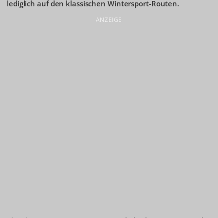
lediglich auf den klassischen Wintersport-Routen.
ANZEIGE