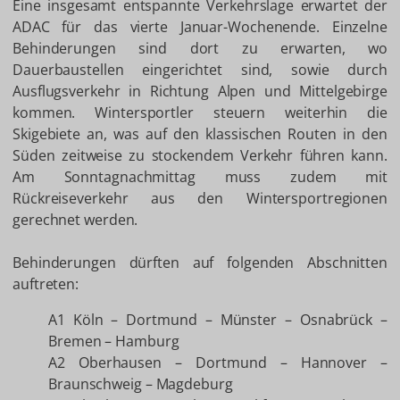
Eine insgesamt entspannte Verkehrslage erwartet der
ADAC für das vierte Januar-Wochenende. Einzelne
Behinderungen sind dort zu erwarten, wo
Dauerbaustellen eingerichtet sind, sowie durch
Ausflugsverkehr in Richtung Alpen und Mittelgebirge
kommen. Wintersportler steuern weiterhin die
Skigebiete an, was auf den klassischen Routen in den
Süden zeitweise zu stockendem Verkehr führen kann.
Am Sonntagnachmittag muss zudem mit
Rückreiseverkehr aus den Wintersportregionen
gerechnet werden.
Behinderungen dürften auf folgenden Abschnitten
auftreten:
A1 Köln – Dortmund – Münster – Osnabrück –
Bremen – Hamburg
A2 Oberhausen – Dortmund – Hannover –
Braunschweig – Magdeburg