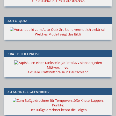
15.120 Bilder in 1.708 Fotostrecken
AUTO-QUIZ
Groß und vermutlich elektrisch
Welches Modell zeigt das Bild?
KRAFTSTOFFPREISE
Jeden
Mittwoch neu:
Aktuelle Kraftstoffpreise in Deutschland
ZU SCHNELL GEFAHREN?
Knete, Lappen,
Punkte:
Der Bußgeldrechner kennt die Folgen