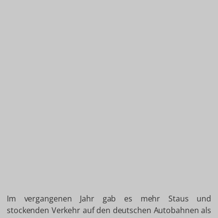
Im vergangenen Jahr gab es mehr Staus und
stockenden Verkehr auf den deutschen Autobahnen als