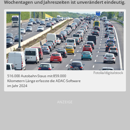
Wochentagen und Jahreszeiten ist unverändert eindeutig.
Fotolia/digitalstock
516.000 Autobahn-Staus mit 859.000
Kilometern Länge erfasste die ADAC-Software
im Jahr 2024
ANZEIGE