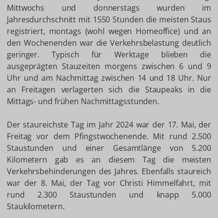
Mittwochs und donnerstags wurden im
Jahresdurchschnitt mit 1550 Stunden die meisten Staus
registriert, montags (wohl wegen Homeoffice) und an
den Wochenenden war die Verkehrsbelastung deutlich
geringer. Typisch für Werktage blieben die
ausgeprägten Stauzeiten morgens zwischen 6 und 9
Uhr und am Nachmittag zwischen 14 und 18 Uhr. Nur
an Freitagen verlagerten sich die Staupeaks in die
Mittags- und frühen Nachmittagsstunden.
Der staureichste Tag im Jahr 2024 war der 17. Mai, der
Freitag vor dem Pfingstwochenende. Mit rund 2.500
Staustunden und einer Gesamtlänge von 5.200
Kilometern gab es an diesem Tag die meisten
Verkehrsbehinderungen des Jahres. Ebenfalls staureich
war der 8. Mai, der Tag vor Christi Himmelfahrt, mit
rund 2.300 Staustunden und knapp 5.000
Staukilometern.