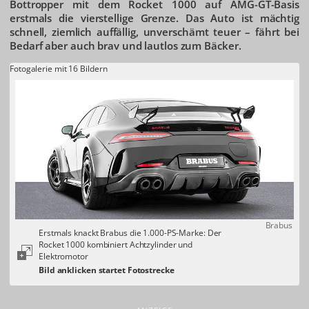
Bottropper mit dem Rocket 1000 auf AMG-GT-Basis
erstmals die vierstellige Grenze. Das Auto ist mächtig
schnell, ziemlich auffällig, unverschämt teuer – fährt bei
Bedarf aber auch brav und lautlos zum Bäcker.
Fotogalerie mit 16 Bildern
Brabus
Erstmals knackt Brabus die 1.000-PS-Marke: Der
Rocket 1000 kombiniert Achtzylinder und
Elektromotor