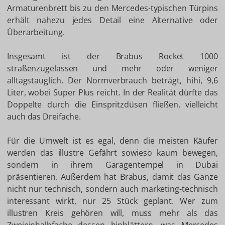
Armaturenbrett bis zu den Mercedes-typischen Türpins
erhält nahezu jedes Detail eine Alternative oder
Überarbeitung.
Insgesamt ist der Brabus Rocket 1000
straßenzugelassen und mehr oder weniger
alltagstauglich. Der Normverbrauch beträgt, hihi, 9,6
Liter, wobei Super Plus reicht. In der Realität dürfte das
Doppelte durch die Einspritzdüsen fließen, vielleicht
auch das Dreifache.
Für die Umwelt ist es egal, denn die meisten Käufer
werden das illustre Gefährt sowieso kaum bewegen,
sondern in ihrem Garagentempel in Dubai
präsentieren. Außerdem hat Brabus, damit das Ganze
nicht nur technisch, sondern auch marketing-technisch
interessant wirkt, nur 25 Stück geplant. Wer zum
illustren Kreis gehören will, muss mehr als das