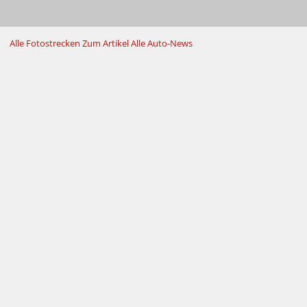
Alle Fotostrecken
Zum Artikel
Alle Auto-News