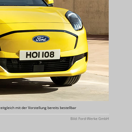
itgleich mit der Vorstellung bereits bestellbar
Bild: Ford-Werke GmbH