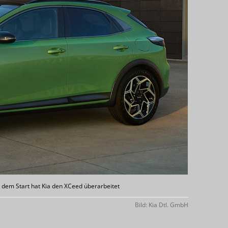
 dem Start hat Kia den XCeed überarbeitet
Bild: Kia Dtl. GmbH