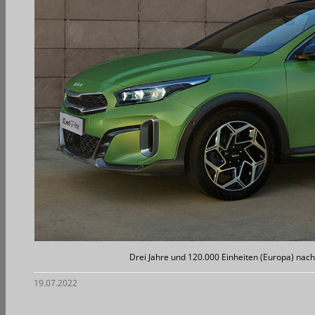
Drei Jahre und 120.000 Einheiten (Europa) nach
19.07.2022