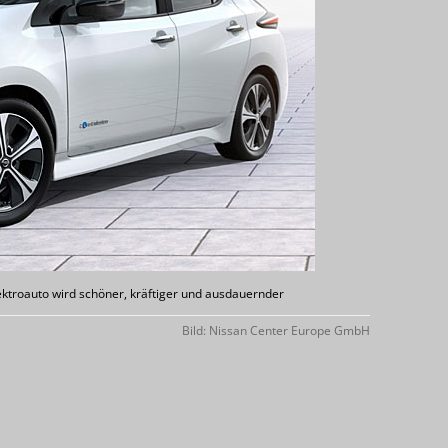
ektroauto wird schöner, kräftiger und ausdauernder
Bild: Nissan Center Europe GmbH