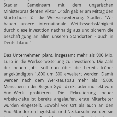
Stadler. Gemeinsam mit dem ungarischen
Ministerpräsidenten Viktor Orbán gab er am Mittag den
Startschuss für die Werkserweiterung. Stadler: "Wir
bauen unsere internationale Wettbewerbsfähigkeit
durch diese Investition nachhaltig aus und sichern die
Beschäftigung an allen unseren Standorten - auch in
Deutschland."
Das Unternehmen plant, insgesamt mehr als 900 Mio.
Euro in die Werkserweiterung zu investieren. Die Zahl
der neuen Jobs soll nun über die bereits früher
angekündigten 1.800 um 300 erweitert werden. Damit
werden nach dem Werksausbau mehr als 15.000
Menschen in der Region Győr direkt oder indirekt vom
Audi-Werk profitieren. Die Rekrutierung neuer
Arbeitskräfte ist bereits angelaufen, erste Mitarbeiter
wurden eingestellt. Sowohl vor Ort als auch an den
Audi-Standorten Ingolstadt und Neckarsulm werden sie