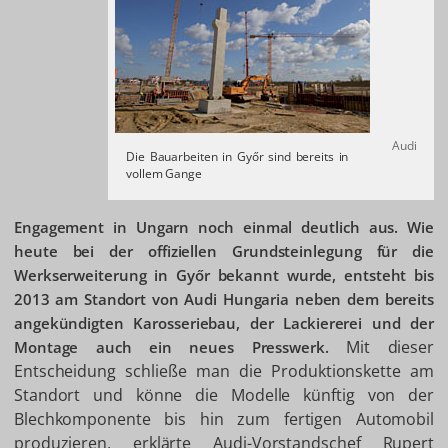
Audi
Die Bauarbeiten in Győr sind bereits in
vollem Gange
Engagement in Ungarn noch einmal deutlich aus. Wie
heute bei der offiziellen Grundsteinlegung für die
Werkserweiterung in Győr bekannt wurde, entsteht bis
2013 am Standort von Audi Hungaria neben dem bereits
angekündigten Karosseriebau, der Lackiererei und der
Mit dieser
Montage auch ein neues Presswerk.
Entscheidung schließe man die Produktionskette am
Standort und könne die Modelle künftig von der
Blechkomponente bis hin zum fertigen Automobil
produzieren, erklärte Audi-Vorstandschef Rupert