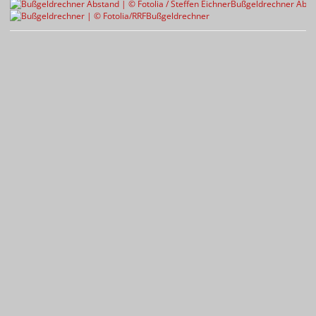
Bußgeldrechner Abst
Bußgeldrechner