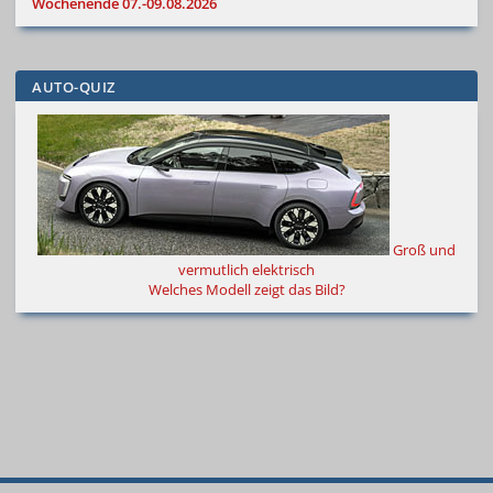
Wochenende 07.-09.08.2026
AUTO-QUIZ
Groß und
vermutlich elektrisch
Welches Modell zeigt das Bild?