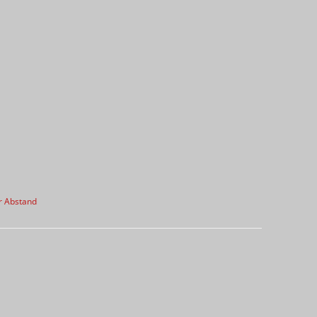
r Abstand