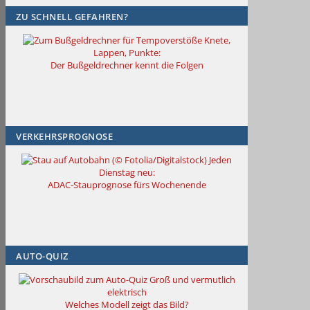
ZU SCHNELL GEFAHREN?
Knete,
Lappen, Punkte:
Der Bußgeldrechner kennt die Folgen
VERKEHRSPROGNOSE
Jeden
Dienstag neu:
ADAC-Stauprognose fürs Wochenende
AUTO-QUIZ
Groß und vermutlich
elektrisch
Welches Modell zeigt das Bild?