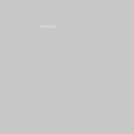
ANZEIGE