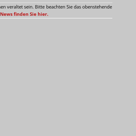
 veraltet sein. Bitte beachten Sie das obenstehende
News finden Sie hier.