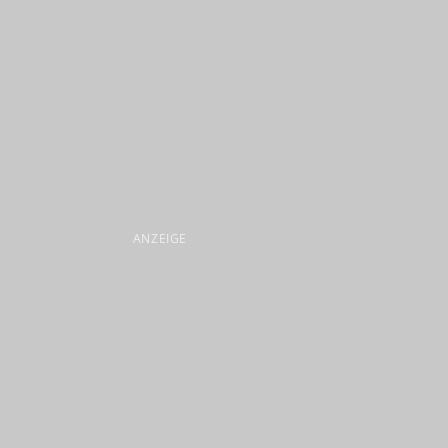
ANZEIGE