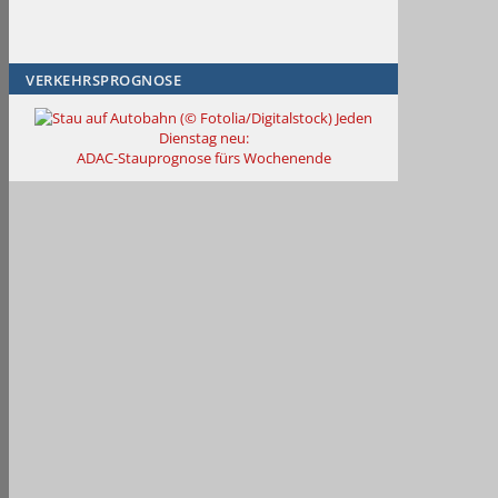
VERKEHRSPROGNOSE
Jeden
Dienstag neu:
ADAC-Stauprognose fürs Wochenende