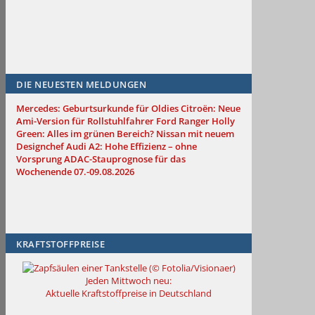
DIE NEUESTEN MELDUNGEN
Mercedes: Geburtsurkunde für Oldies
Citroën: Neue
Ami-Version für Rollstuhlfahrer
Ford Ranger Holly
Green: Alles im grünen Bereich?
Nissan mit neuem
Designchef
Audi A2: Hohe Effizienz – ohne
Vorsprung
ADAC-Stauprognose für das
Wochenende 07.-09.08.2026
KRAFTSTOFFPREISE
Jeden Mittwoch neu:
Aktuelle Kraftstoffpreise in Deutschland