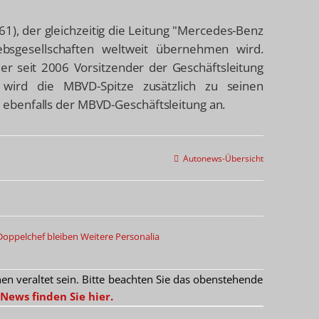
(61), der gleichzeitig die Leitung "Mercedes-Benz
ebsgesellschaften weltweit übernehmen wird.
der seit 2006 Vorsitzender der Geschäftsleitung
 wird die MBVD-Spitze zusätzlich zu seinen
ebenfalls der MBVD-Geschäftsleitung an.
Autonews-Übersicht
 Doppelchef bleiben
Weitere Personalia
 veraltet sein. Bitte beachten Sie das obenstehende
News finden Sie hier.