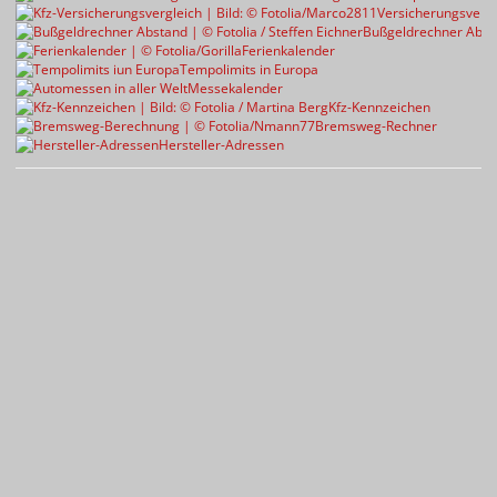
Versicherungsvergl
Bußgeldrechner Abst
Ferienkalender
Tempolimits in Europa
Messekalender
Kfz-Kennzeichen
Bremsweg-Rechner
Hersteller-Adressen