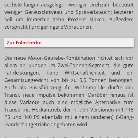
sechste länger ausgelegt - weniger Drehzahl bedeutet
weniger Geräuschniveau und Spritverbrauch; letzterer
soll um immerhin zehn Prozent sinken. Außerdem
verspricht Ford geringere Vibrationen.
Zur Fotostrecke
Die neue Motor-Getriebe-Kombination richtet sich vor
allem an Kunden im Zwei-Tonnen-Segment, die gute
Fahrleistungen, hohe Wirtschaftlichkeit und ein
Gesamtzuggewicht von bis zu 5,5 Tonnen benötigen.
Auch als Basisfahrzeug für Wohnmobile dürfte der
Transit neue Impulse bekommen. Darüber hinaus ist
diese Variante auch eine mögliche Alternative zum
Transit mit Heckantrieb, der in den Versionen mit 115
PS und 140 PS ebenfalls mit einem (anderen) 6-Gang-
Handschaltgetriebe angeboten wird.