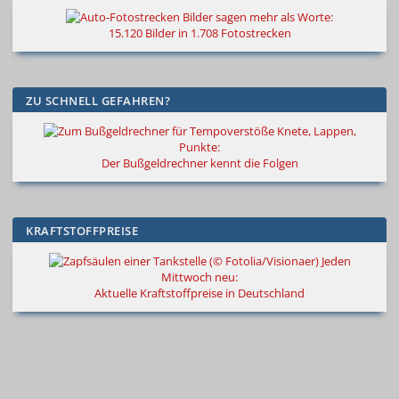
Bilder sagen mehr als Worte
:
15.120 Bilder in 1.708 Fotostrecken
ZU SCHNELL GEFAHREN?
Knete, Lappen,
Punkte:
Der Bußgeldrechner kennt die Folgen
KRAFTSTOFFPREISE
Jeden
Mittwoch neu:
Aktuelle Kraftstoffpreise in Deutschland