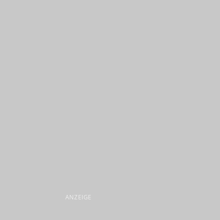
ANZEIGE