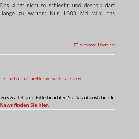
 Das klingt nicht so schlecht, und deshalb darf
u lange zu warten: Nur 1.500 Mal wird das
Autonews-Übersicht
ner
Ford Focus: Facelift zum Modelljahr 2008
 veraltet sein. Bitte beachten Sie das obenstehende
News finden Sie hier.