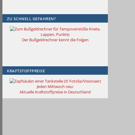
ZU SCHNELL GEFAHREN?
Knete,
Lappen, Punkte:
Der Bußgeldrechner kennt die Folgen
KRAFTSTOFFPREISE
Jeden Mittwoch neu:
Aktuelle Kraftstoffpreise in Deutschland