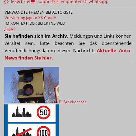
leserbrief
support
empfehlen
whatsapp
VERWANDTE THEMEN BEI AUTOKISTE
Vorstellung Jaguar XK Coupé
IM KONTEXT: DER BLICK INS WEB
Jaguar
Sie befinden sich im Archiv.
Meldungen und Links können
veraltet sein. Bitte beachten Sie das obenstehende
Veröffentlichungsdatum dieser Nachricht.
Aktuelle Auto-
News finden Sie hier.
Bußgeldrechner