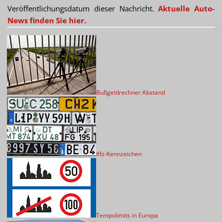
Veröffentlichungsdatum dieser Nachricht.
Aktuelle Auto-
News finden Sie hier.
Bußgeldrechner Abstand
Kfz-Kennzeichen
Tempolimits in Europa