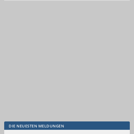
DIE NEUESTEN MELDUNGEN