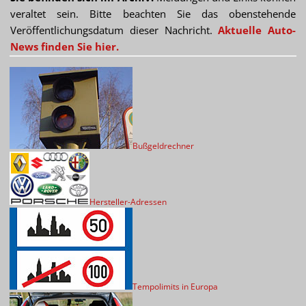
veraltet sein. Bitte beachten Sie das obenstehende
Veröffentlichungsdatum dieser Nachricht.
Aktuelle Auto-
News finden Sie hier.
Bußgeldrechner
Hersteller-Adressen
Tempolimits in Europa