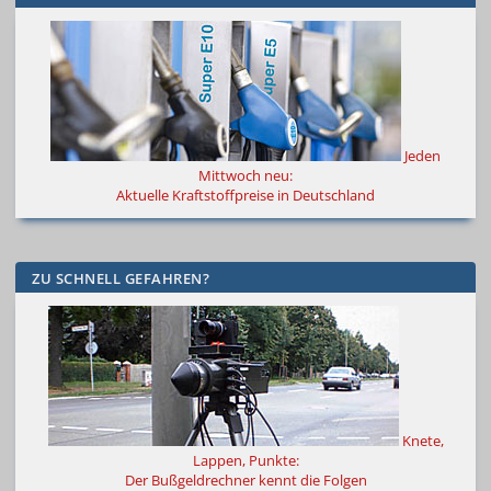
Jeden
Mittwoch neu:
Aktuelle Kraftstoffpreise in Deutschland
ZU SCHNELL GEFAHREN?
Knete,
Lappen, Punkte:
Der Bußgeldrechner kennt die Folgen