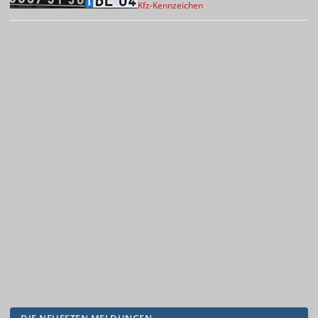
Kfz-Kennzeichen