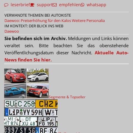
leserbrief
support
empfehlen
whatsapp
VERWANDTE THEMEN BEI AUTOKISTE
Daewoo: Preiserhöhung für den Kalos
Weitere Personalia
IM KONTEXT: DER BLICK INS WEB
Daewoo
Sie befinden sich im Archiv.
Meldungen und Links können
veraltet sein. Bitte beachten Sie das obenstehende
Veröffentlichungsdatum dieser Nachricht.
Aktuelle Auto-
News finden Sie hier.
Segmente & Topseller