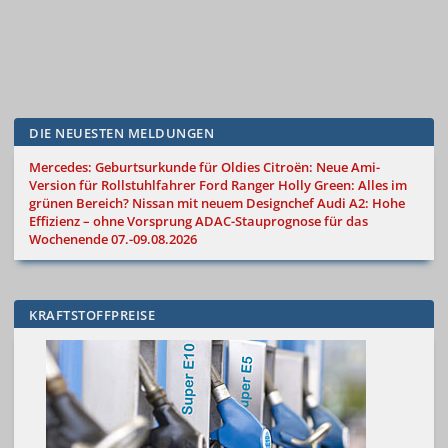
DIE NEUESTEN MELDUNGEN
Mercedes: Geburtsurkunde für Oldies
Citroën: Neue Ami-
Version für Rollstuhlfahrer
Ford Ranger Holly Green: Alles im
grünen Bereich?
Nissan mit neuem Designchef
Audi A2: Hohe
Effizienz – ohne Vorsprung
ADAC-Stauprognose für das
Wochenende 07.-09.08.2026
KRAFTSTOFFPREISE