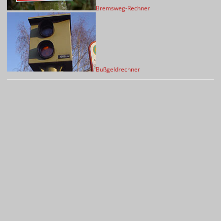
Bremsweg-Rechner
Bußgeldrechner