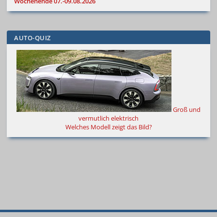
Wochenende 07.-09.08.2026
AUTO-QUIZ
Groß und
vermutlich elektrisch
Welches Modell zeigt das Bild?