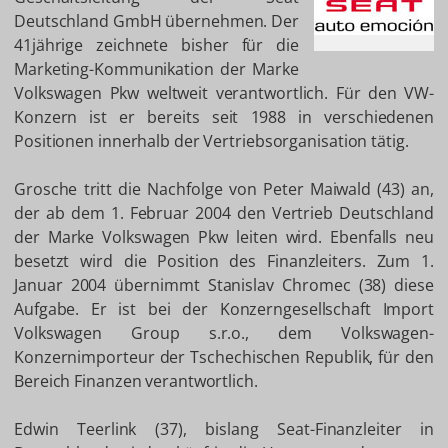
Deutschland GmbH übernehmen. Der
41jährige zeichnete bisher für die
Marketing-Kommunikation der Marke
Volkswagen Pkw weltweit verantwortlich. Für den VW-
Konzern ist er bereits seit 1988 in verschiedenen
Positionen innerhalb der Vertriebsorganisation tätig.
Grosche tritt die Nachfolge von Peter Maiwald (43) an,
der ab dem 1. Februar 2004 den Vertrieb Deutschland
der Marke Volkswagen Pkw leiten wird. Ebenfalls neu
besetzt wird die Position des Finanzleiters. Zum 1.
Januar 2004 übernimmt Stanislav Chromec (38) diese
Aufgabe. Er ist bei der Konzerngesellschaft Import
Volkswagen Group s.r.o., dem Volkswagen-
Konzernimporteur der Tschechischen Republik, für den
Bereich Finanzen verantwortlich.
Edwin Teerlink (37), bislang Seat-Finanzleiter in