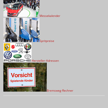
Messekalender
Spritpreise
Hersteller-Adressen
Bremsweg-Rechner