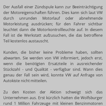
Der Ausfall einer Zündspule kann zur Beeinträchtigung
der Motoreigenschaften führen. Dies kann sich laut VW
durch unrunden Motorlauf oder abnehmende
Motorleistung ausdrücken; für den Fahrer sichtbar
leuchtet dann die Motorkontrollleuchte auf. In diesem
Fall ist die Werkstatt aufzusuchen, die das betroffene
Teil kostenlos austauscht.
Kunden, die bisher keine Probleme haben, sollten
abwarten. Sie werden von VW informiert, jedoch erst,
wenn die benötigten Ersatzteile in ausreichender
Stückzahl - und Qualität - verfügbar sind. Wann dies
genau der Fall sein wird, konnte VW auf Anfrage von
Autokiste nicht mitteilen.
Zu den Kosten der Aktion schweigt sich das
Unternehmen aus. Erst kürzlich hatten die Wolfsburger
rund 1 Million Fahrzeuge mit kleinen Benzinmotoren