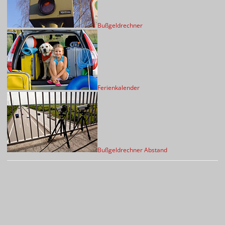
Bußgeldrechner
Ferienkalender
Bußgeldrechner Abstand