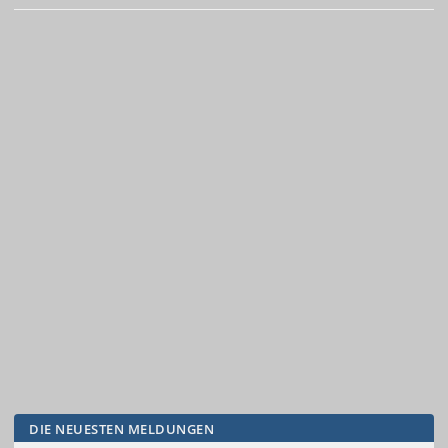
DIE NEUESTEN MELDUNGEN