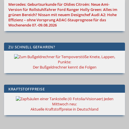
Mercedes: Geburtsurkunde für Oldies
Citroën: Neue Ami-
Version für Rollstuhlfahrer
Ford Ranger Holly Green: Alles im
grünen Bereich?
Nissan mit neuem Designchef
Audi A2: Hohe
Effizienz – ohne Vorsprung
ADAC-Stauprognose für das
Wochenende 07.-09.08.2026
ZU SCHNELL GEFAHREN?
Knete, Lappen,
Punkte:
Der Bußgeldrechner kennt die Folgen
KRAFTSTOFFPREISE
Jeden
Mittwoch neu:
Aktuelle Kraftstoffpreise in Deutschland