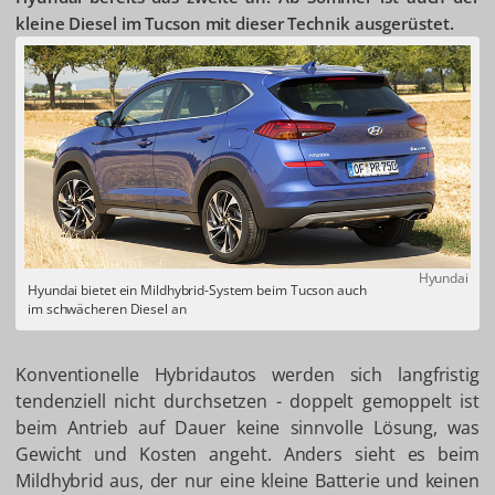
kleine Diesel im Tucson mit dieser Technik ausgerüstet.
Hyundai
Hyundai bietet ein Mildhybrid-System beim Tucson auch
im schwächeren Diesel an
Konventionelle Hybridautos werden sich langfristig
tendenziell nicht durchsetzen - doppelt gemoppelt ist
beim Antrieb auf Dauer keine sinnvolle Lösung, was
Gewicht und Kosten angeht. Anders sieht es beim
Mildhybrid aus, der nur eine kleine Batterie und keinen