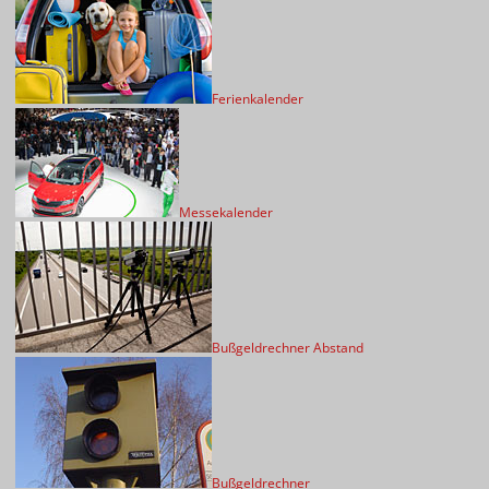
Ferienkalender
Messekalender
Bußgeldrechner Abstand
Bußgeldrechner