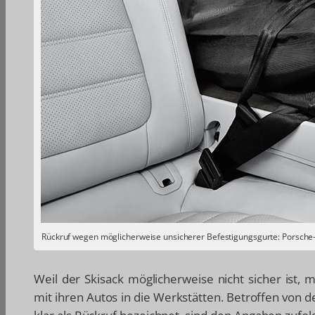
Rückruf wegen möglicherweise unsicherer Befestigungsgurte: Porsche
Weil der Skisack möglicherweise nicht sicher ist
mit ihren Autos in die Werkstätten. Betroffen von d