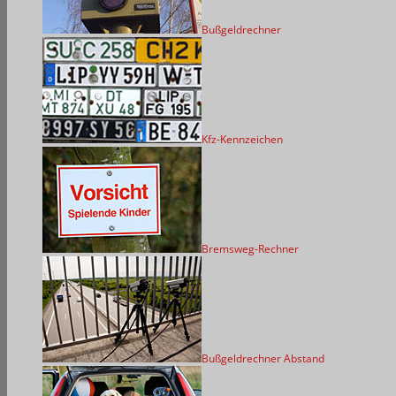
Bußgeldrechner
Kfz-Kennzeichen
Bremsweg-Rechner
Bußgeldrechner Abstand