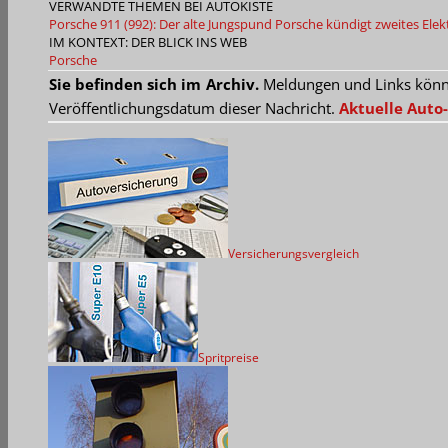
VERWANDTE THEMEN BEI AUTOKISTE
Porsche 911 (992): Der alte Jungspund
Porsche kündigt zweites Ele
IM KONTEXT: DER BLICK INS WEB
Porsche
Sie befinden sich im Archiv.
Meldungen und Links können
Veröffentlichungsdatum dieser Nachricht.
Aktuelle Auto-
Versicherungsvergleich
Spritpreise