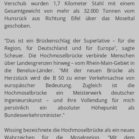
Verschub wurden 1,7 Kilometer Stahl mit einem
Gesamtgewicht von mehr als 32.000 Tonnen vom
Hunsrück aus Richtung Eifel über das Moseltal
geschoben.
"Das ist ein Brückenschlag der Superlative – für die
Region, für Deutschland und für Europa", sagte
Scheuer. Die Hochmoselbrücke verbinde Menschen
über Landesgrenzen hinweg – vom Rhein-Main-Gebiet in
die Benelux-Länder. "Mit der neuen Brücke als
Herzstück wird die B 50 zu einer Verkehrsachse von
europäischer Bedeutung. Zugleich ist die
Hochmoselbrücke ein Meisterwerk deutscher
Ingenieurskunst – und ihre Vollendung für mich
persönlich ein absoluter Höhepunkt als
Bundesverkehrsminister."
Wissing bezeichnete die Hochmoselbrücke als ein neues
Wahrzeichen für die Moselregion. "Mit dem