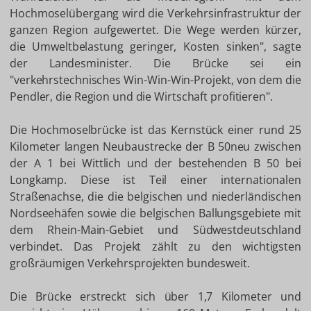
Hochmoselübergang wird die Verkehrsinfrastruktur der
ganzen Region aufgewertet. Die Wege werden kürzer,
die Umweltbelastung geringer, Kosten sinken", sagte
der Landesminister. Die Brücke sei ein
"verkehrstechnisches Win-Win-Win-Projekt, von dem die
Pendler, die Region und die Wirtschaft profitieren".
Die Hochmoselbrücke ist das Kernstück einer rund 25
Kilometer langen Neubaustrecke der B 50neu zwischen
der A 1 bei Wittlich und der bestehenden B 50 bei
Longkamp. Diese ist Teil einer internationalen
Straßenachse, die die belgischen und niederländischen
Nordseehäfen sowie die belgischen Ballungsgebiete mit
dem Rhein-Main-Gebiet und Südwestdeutschland
verbindet. Das Projekt zählt zu den wichtigsten
großräumigen Verkehrsprojekten bundesweit.
Die Brücke erstreckt sich über 1,7 Kilometer und