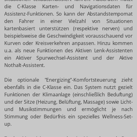
die C-Klasse Karten- und Navigationsdaten für
Assistenz-Funktionen. So kann der Abstandstempomat
den Fahrer in einer Vielzahl von Situationen
kartenbasiert unterstützen (respektive nerven) und
beispielsweise die Geschwindigkeit vorausschauend vor
Kurven oder Kreisverkehren anpassen. Hinzu kommen
u.a. als neue Funktionen des Aktiven Lenk-Assistenten
ein Aktiver Spurwechsel-Assistent und der Aktive
Nothalt-Assistent.
Die optionale "Energizing"-Komfortsteuerung zieht
ebenfalls in die C-Klasse ein. Das System nutzt gezielt
Funktionen der Klimaanlage (einschließlich Beduftung)
und der Sitze (Heizung, Belüftung, Massage) sowie Licht-
und Musikstimmungen und ermöglicht je nach
Stimmung oder Bedürfnis ein spezielles Wellness-Set-
up.