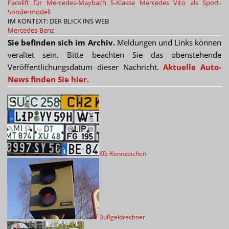
Facelift für Mercedes-Maybach S-Klasse
Mercedes Vito als Sport-
Sondermodell
IM KONTEXT: DER BLICK INS WEB
Mercedes-Benz
Sie befinden sich im Archiv.
Meldungen und Links können
veraltet sein. Bitte beachten Sie das obenstehende
Veröffentlichungsdatum dieser Nachricht.
Aktuelle Auto-
News finden Sie hier.
Kfz-Kennzeichen
Bußgeldrechner