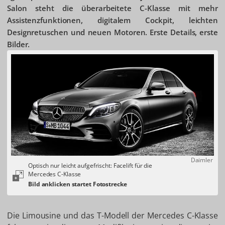
Salon steht die überarbeitete C-Klasse mit mehr
Assistenzfunktionen, digitalem Cockpit, leichten
Designretuschen und neuen Motoren. Erste Details, erste
Bilder.
Daimler
Optisch nur leicht aufgefrischt: Facelift für die
Mercedes C-Klasse
Die Limousine und das T-Modell der Mercedes C-Klasse