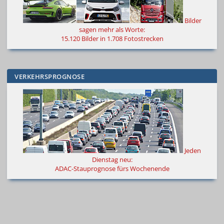
Bilder
sagen mehr als Worte
:
15.120 Bilder in 1.708 Fotostrecken
VERKEHRSPROGNOSE
Jeden
Dienstag neu:
ADAC-Stauprognose fürs Wochenende