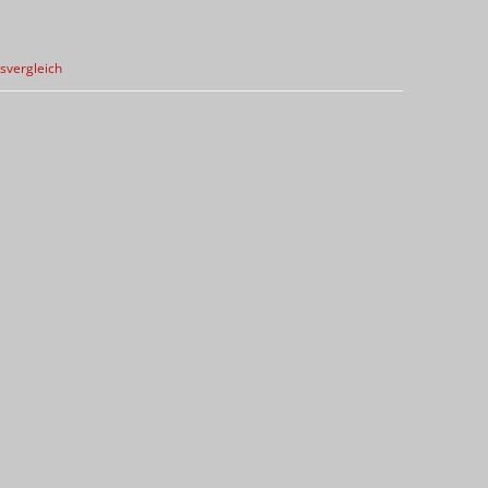
svergleich