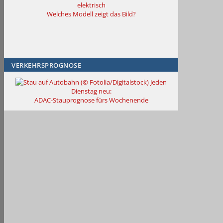
elektrisch
Welches Modell zeigt das Bild?
VERKEHRSPROGNOSE
Jeden
Dienstag neu:
ADAC-Stauprognose fürs Wochenende