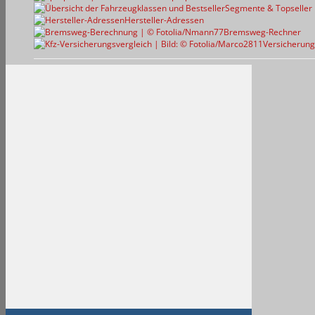
Segmente & Topseller
Hersteller-Adressen
Bremsweg-Rechner
Versicherung