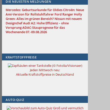
DIE NEUESTEN MELDUNGEN
Mercedes: Geburtsurkunde für Oldies
Citroën: Neue
Ami-Version für Rollstuhlfahrer
Ford Ranger Holly
Green: Alles im grünen Bereich?
Nissan mit neuem
Designchef
Audi A2: Hohe Effizienz – ohne
Vorsprung
ADAC-Stauprognose für das
Wochenende 07.-09.08.2026
KRAFTSTOFFPREISE
Jeden Mittwoch neu:
Aktuelle Kraftstoffpreise in Deutschland
AUTO-QUIZ
Groß und vermutlich