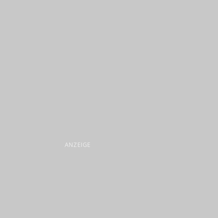
ANZEIGE