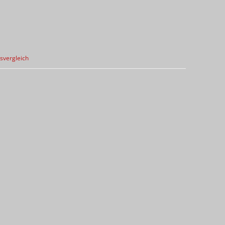
svergleich