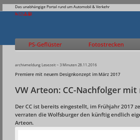
Das unabhängige Portal rund um Automobil & Verkehr
PS-Geflüster
Fotostrecken
archivmeldung
Lesezeit ~ 3 Minuten
28.11.2016
Premiere mit neuem Designkonzept im März 2017
VW Arteon: CC-Nachfolger mi
Der CC ist bereits eingestellt, im Frühjahr 2017 
verraten die Wolfsburger den künftig endlich e
Arteon.