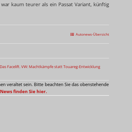
war kaum teurer als ein Passat Variant, künftig
Autonews-Übersicht
Das Facelift.
VW: Machtkämpfe statt Touareg-Entwicklung
 veraltet sein. Bitte beachten Sie das obenstehende
News finden Sie hier.