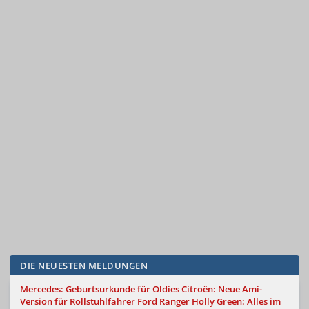
DIE NEUESTEN MELDUNGEN
Mercedes: Geburtsurkunde für Oldies
Citroën: Neue Ami-
Version für Rollstuhlfahrer
Ford Ranger Holly Green: Alles im