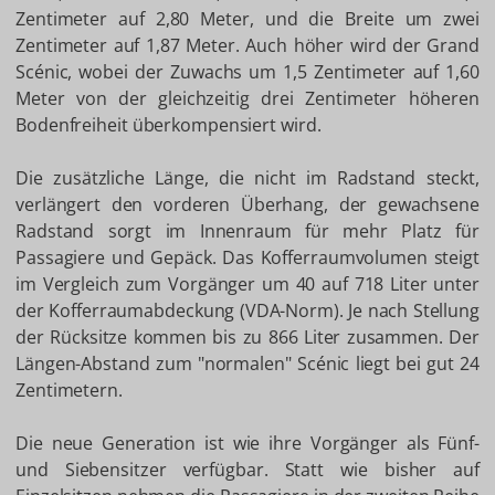
Zentimeter auf 2,80 Meter, und die Breite um zwei
Zentimeter auf 1,87 Meter. Auch höher wird der Grand
Scénic, wobei der Zuwachs um 1,5 Zentimeter auf 1,60
Meter von der gleichzeitig drei Zentimeter höheren
Bodenfreiheit überkompensiert wird.
Die zusätzliche Länge, die nicht im Radstand steckt,
verlängert den vorderen Überhang, der gewachsene
Radstand sorgt im Innenraum für mehr Platz für
Passagiere und Gepäck. Das Kofferraumvolumen steigt
im Vergleich zum Vorgänger um 40 auf 718 Liter unter
der Kofferraumabdeckung (VDA-Norm). Je nach Stellung
der Rücksitze kommen bis zu 866 Liter zusammen. Der
Längen-Abstand zum "normalen" Scénic liegt bei gut 24
Zentimetern.
Die neue Generation ist wie ihre Vorgänger als Fünf-
und Siebensitzer verfügbar. Statt wie bisher auf