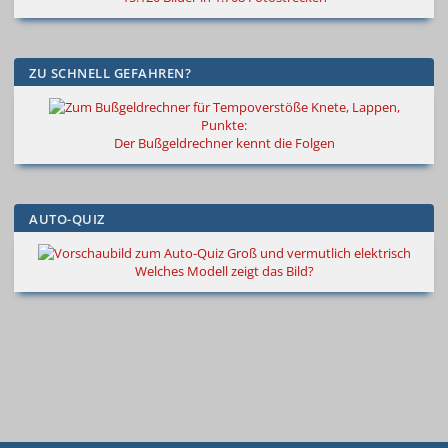
ZU SCHNELL GEFAHREN?
Knete, Lappen,
Punkte:
Der Bußgeldrechner kennt die Folgen
AUTO-QUIZ
Groß und vermutlich elektrisch
Welches Modell zeigt das Bild?