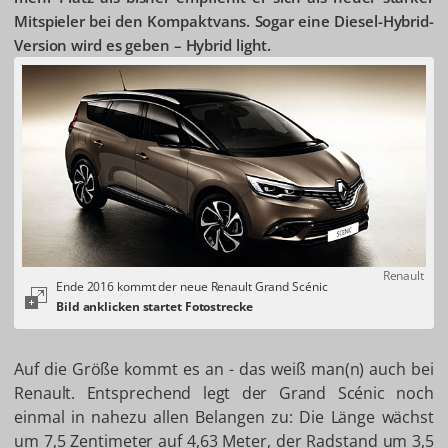
Mitspieler bei den Kompaktvans. Sogar eine Diesel-Hybrid-
Version wird es geben – Hybrid light.
Renault
Ende 2016 kommt der neue Renault Grand Scénic
Auf die Größe kommt es an - das weiß man(n) auch bei
Renault. Entsprechend legt der Grand Scénic noch
einmal in nahezu allen Belangen zu: Die Länge wächst
um 7,5 Zentimeter auf 4,63 Meter, der Radstand um 3,5