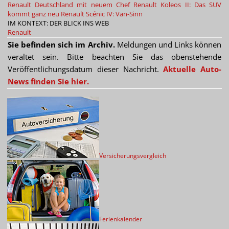
Renault Deutschland mit neuem Chef
Renault Koleos II: Das SUV
kommt ganz neu
Renault Scénic IV: Van-Sinn
IM KONTEXT: DER BLICK INS WEB
Renault
Sie befinden sich im Archiv.
Meldungen und Links können
veraltet sein. Bitte beachten Sie das obenstehende
Veröffentlichungsdatum dieser Nachricht.
Aktuelle Auto-
News finden Sie hier.
Versicherungsvergleich
Ferienkalender