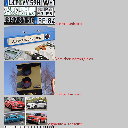
Kfz-Kennzeichen
Versicherungsvergleich
Bußgeldrechner
Segmente & Topseller