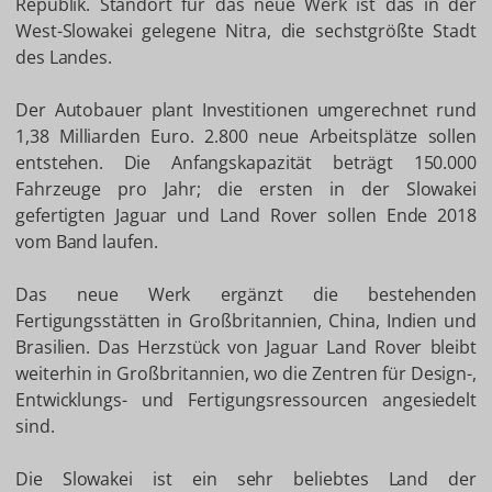
Republik. Standort für das neue Werk ist das in der
West-Slowakei gelegene Nitra, die sechstgrößte Stadt
des Landes.
Der Autobauer plant Investitionen umgerechnet rund
1,38 Milliarden Euro. 2.800 neue Arbeitsplätze sollen
entstehen. Die Anfangskapazität beträgt 150.000
Fahrzeuge pro Jahr; die ersten in der Slowakei
gefertigten Jaguar und Land Rover sollen Ende 2018
vom Band laufen.
Das neue Werk ergänzt die bestehenden
Fertigungsstätten in Großbritannien, China, Indien und
Brasilien. Das Herzstück von Jaguar Land Rover bleibt
weiterhin in Großbritannien, wo die Zentren für Design-,
Entwicklungs- und Fertigungsressourcen angesiedelt
sind.
Die Slowakei ist ein sehr beliebtes Land der