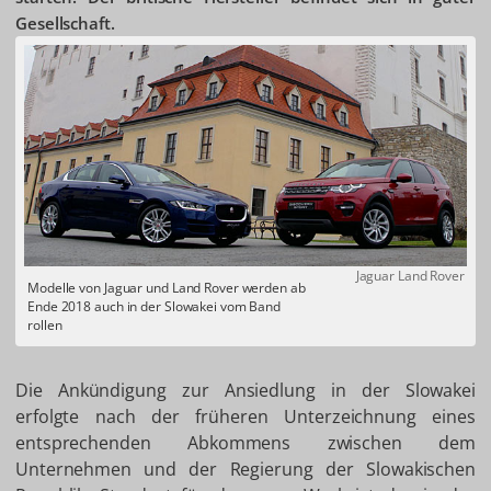
Gesellschaft.
Jaguar Land Rover
Modelle von Jaguar und Land Rover werden ab
Ende 2018 auch in der Slowakei vom Band
rollen
Die Ankündigung zur Ansiedlung in der Slowakei
erfolgte nach der früheren Unterzeichnung eines
entsprechenden Abkommens zwischen dem
Unternehmen und der Regierung der Slowakischen