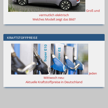
Groß und
vermutlich elektrisch
Welches Modell zeigt das Bild?
KRAFTSTOFFPREISE
Jeden
Mittwoch neu:
Aktuelle Kraftstoffpreise in Deutschland